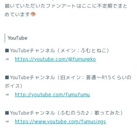
描いていただいたファンアートはここに不定期でまと
めています
YouTube
■YouTubeチャンネル（メイン：ふむとねこ）
⇒
https://youtube.com/@fumuneko
■YouTubeチャンネル（旧メイン：普通～R15くらいの
ボイス）
⇒
http://youtube.com/fumufumu
■YouTubeチャンネル（ふむのうた♪：歌ってみた）
⇒
https://www.youtube.com/fumusings