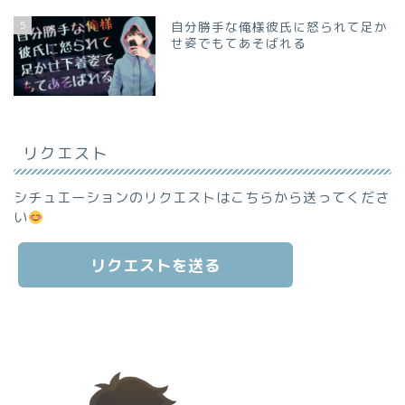
5
自分勝手な俺様彼氏に怒られて足か
せ姿でもてあそばれる
リクエスト
シチュエーションのリクエストはこちらから送ってくださ
い
リクエストを送る