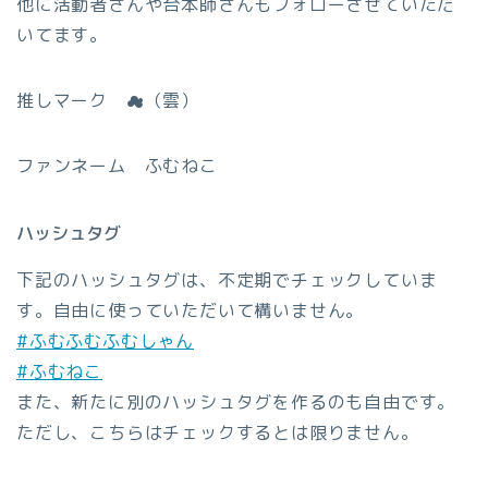
他に活動者さんや台本師さんもフォローさせていただ
いてます。
推しマーク ☁（雲）
ファンネーム ふむねこ
ハッシュタグ
下記のハッシュタグは、不定期でチェックしていま
す。自由に使っていただいて構いません。
#ふむふむふむしゃん
#ふむねこ
また、新たに別のハッシュタグを作るのも自由です。
ただし、こちらはチェックするとは限りません。