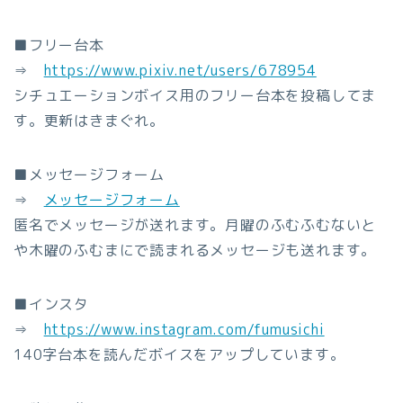
■フリー台本
⇒
https://www.pixiv.net/users/678954
シチュエーションボイス用のフリー台本を投稿してま
す。更新はきまぐれ。
■メッセージフォーム
⇒
メッセージフォーム
匿名でメッセージが送れます。月曜のふむふむないと
や木曜のふむまにで読まれるメッセージも送れます。
■インスタ
⇒
https://www.instagram.com/fumusichi
140字台本を読んだボイスをアップしています。