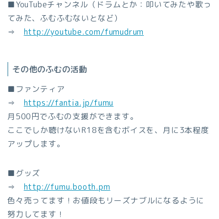
■YouTubeチャンネル（ドラムとか：叩いてみたや歌っ
てみた、ふむふむないとなど）
⇒
http://youtube.com/fumudrum
その他のふむの活動
■ファンティア
⇒
https://fantia.jp/fumu
月500円でふむの支援ができます。
ここでしか聴けないR18を含むボイスを、月に3本程度
アップします。
■グッズ
⇒
http://fumu.booth.pm
色々売ってます！お値段もリーズナブルになるように
努力してます！