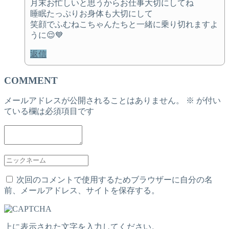
月末お忙しいと思うからお仕事大切にしてね
睡眠たっぷりお身体も大切にして
笑顔でふむねこちゃんたちと一緒に乗り切れますよ
うに😌💙
返信
COMMENT
メールアドレスが公開されることはありません。
※
が付い
ている欄は必須項目です
次回のコメントで使用するためブラウザーに自分の名
前、メールアドレス、サイトを保存する。
上に表示された文字を入力してください。