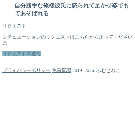
自分勝手な俺様彼氏に怒られて足かせ姿でも
てあそばれる
リクエスト
シチュエーションのリクエストはこちらから送ってください
😊
リクエストを送る
プライバシーポリシー
免責事項
2019–2026 ふむとねこ