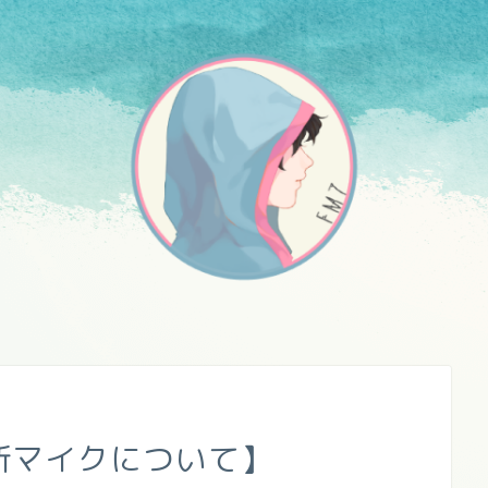
新マイクについて】