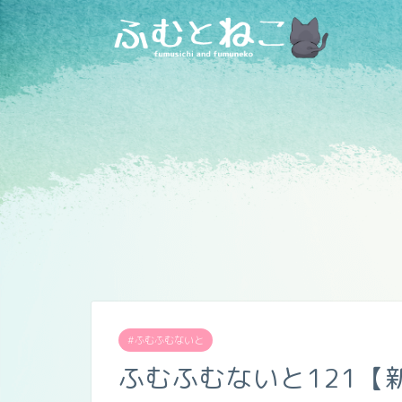
#ふむふむないと
ふむふむないと121【