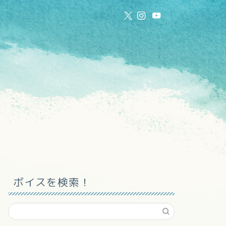
ボイスを検索！