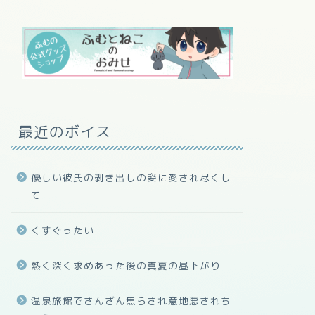
最近のボイス
優しい彼氏の剥き出しの姿に愛され尽くし
て
くすぐったい
熱く深く求めあった後の真夏の昼下がり
温泉旅館でさんざん焦らされ意地悪されち