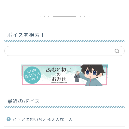
ボイスを検索！
最近のボイス
ピュアに想い合える大人な二人