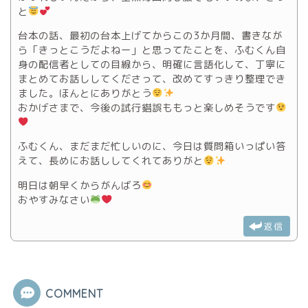
と
台本の話、最初の台本上げてからこの3か月間、書きなが
ら「きっとこうだよねー」と思ってたことを、ふむくん自
身の配信者としての目線から、明確に言語化して、丁寧に
まとめてお話ししてくださって、改めてすっきり整理でき
ました。ほんとにありがとう
おかげさまで、今後の試行錯誤ももっと楽しめそうです
ふむくん、まだまだ忙しいのに、今日は質問箱いっぱい答
えて、長めにお話ししてくれてありがと
明日は朝早くからがんばろ
おやすみなさい
返信
COMMENT