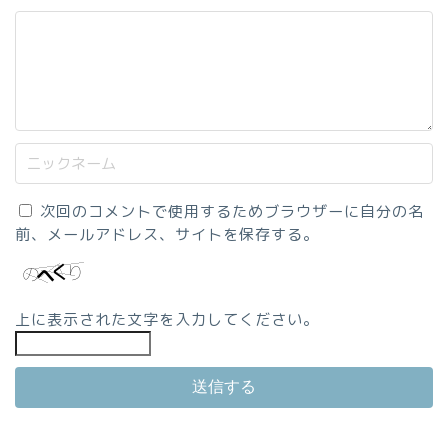
次回のコメントで使用するためブラウザーに自分の名
前、メールアドレス、サイトを保存する。
上に表示された文字を入力してください。