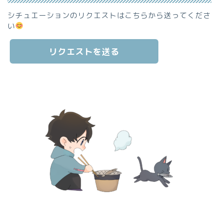
シチュエーションのリクエストはこちらから送ってくださ
い
リクエストを送る