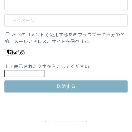
次回のコメントで使用するためブラウザーに自分の名
前、メールアドレス、サイトを保存する。
上に表示された文字を入力してください。