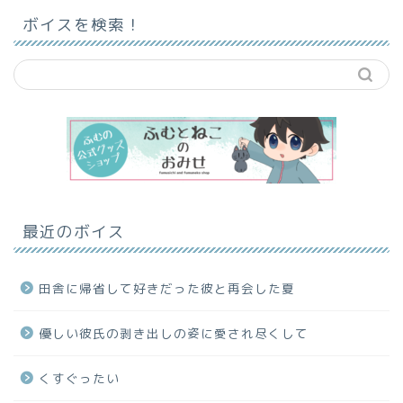
ボイスを検索！
最近のボイス
田舎に帰省して好きだった彼と再会した夏
優しい彼氏の剥き出しの姿に愛され尽くして
くすぐったい