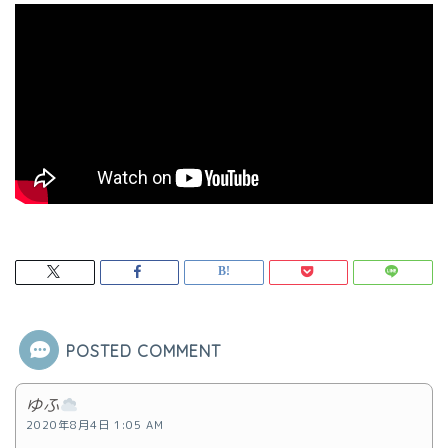
POSTED COMMENT
ゆふ
2020年8月4日 1:05 AM