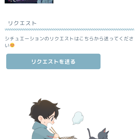
リクエスト
シチュエーションのリクエストはこちらから送ってくださ
い
リクエストを送る