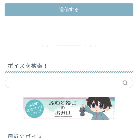
ボイスを検索！
最近のボイス