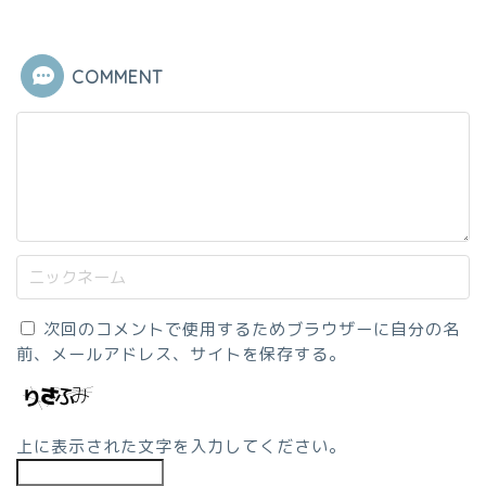
COMMENT
次回のコメントで使用するためブラウザーに自分の名
前、メールアドレス、サイトを保存する。
上に表示された文字を入力してください。