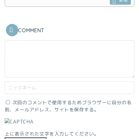
COMMENT
次回のコメントで使用するためブラウザーに自分の名
前、メールアドレス、サイトを保存する。
上に表示された文字を入力してください。