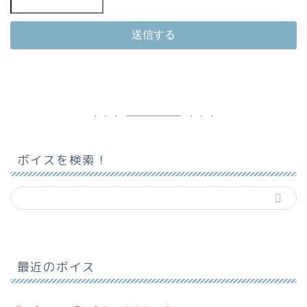
ボイスを検索！
最近のボイス