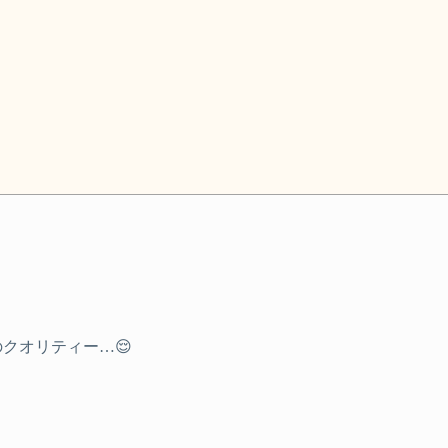
クオリティー…😌