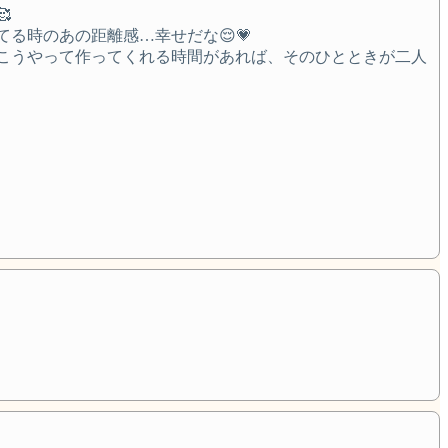

る時のあの距離感…幸せだな😌💗
こうやって作ってくれる時間があれば、そのひとときが二人