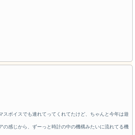
マスボイスでも連れてってくれてたけど、ちゃんと今年は遊
アの感じから、ずーっと時計の中の機構みたいに流れてる機