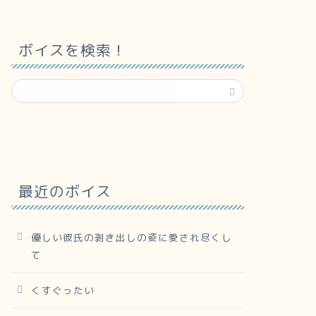
ボイスを検索！
最近のボイス
優しい彼氏の剥き出しの姿に愛され尽くし
て
くすぐったい