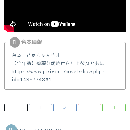
台本：さぁちゃんさま
【全年齢】綺麗な朝焼けを年上彼女と共に
https://www.pixiv.net/novel/show.php?
id=14853748#1