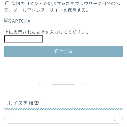
次回のコメントで使用するためブラウザーに自分の名
前、メールアドレス、サイトを保存する。
上に表示された文字を入力してください。
ボイスを検索！