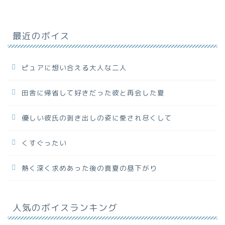
最近のボイス
ピュアに想い合える大人な二人
田舎に帰省して好きだった彼と再会した夏
優しい彼氏の剥き出しの姿に愛され尽くして
くすぐったい
熱く深く求めあった後の真夏の昼下がり
人気のボイスランキング