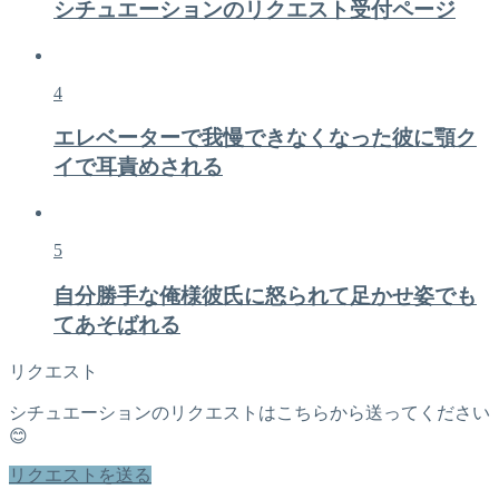
シチュエーションのリクエスト受付ページ
4
エレベーターで我慢できなくなった彼に顎ク
イで耳責めされる
5
自分勝手な俺様彼氏に怒られて足かせ姿でも
てあそばれる
リクエスト
シチュエーションのリクエストはこちらから送ってください
😊
リクエストを送る