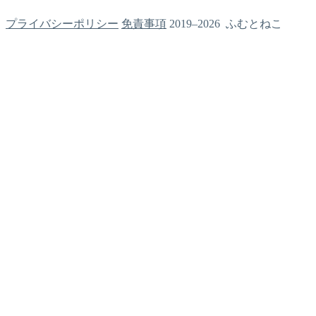
プライバシーポリシー
免責事項
2019–2026 ふむとねこ