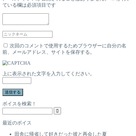
ている欄は必須項目です
次回のコメントで使用するためブラウザーに自分の名
前、メールアドレス、サイトを保存する。
上に表示された文字を入力してください。
ボイスを検索！
最近のボイス
田舎に帰省して好きだった彼と再会した夏