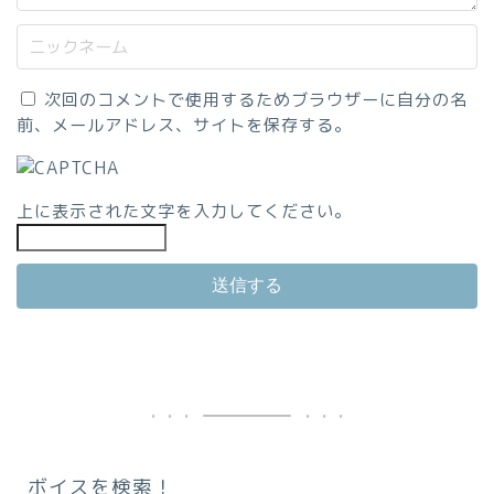
次回のコメントで使用するためブラウザーに自分の名
前、メールアドレス、サイトを保存する。
上に表示された文字を入力してください。
ボイスを検索！