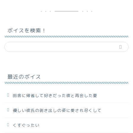
ボイスを検索！
最近のボイス
田舎に帰省して好きだった彼と再会した夏
優しい彼氏の剥き出しの姿に愛され尽くして
くすぐったい