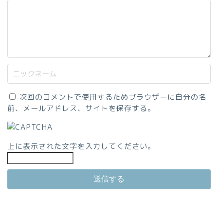
次回のコメントで使用するためブラウザーに自分の名
前、メールアドレス、サイトを保存する。
上に表示された文字を入力してください。