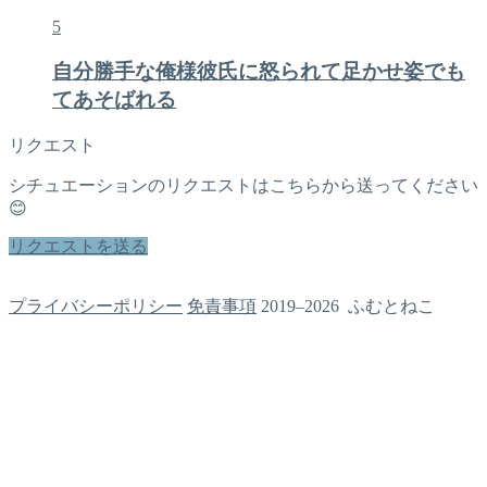
5
自分勝手な俺様彼氏に怒られて足かせ姿でも
てあそばれる
リクエスト
シチュエーションのリクエストはこちらから送ってください
😊
リクエストを送る
プライバシーポリシー
免責事項
2019–2026 ふむとねこ