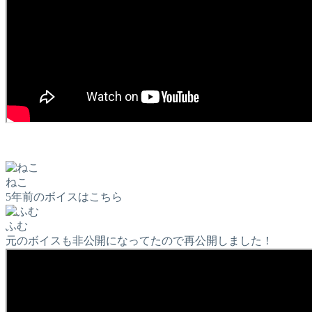
ねこ
5年前のボイスはこちら
ふむ
元のボイスも非公開になってたので再公開しました！