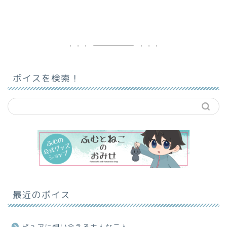
ボイスを検索！
最近のボイス
ピュアに想い合える大人な二人