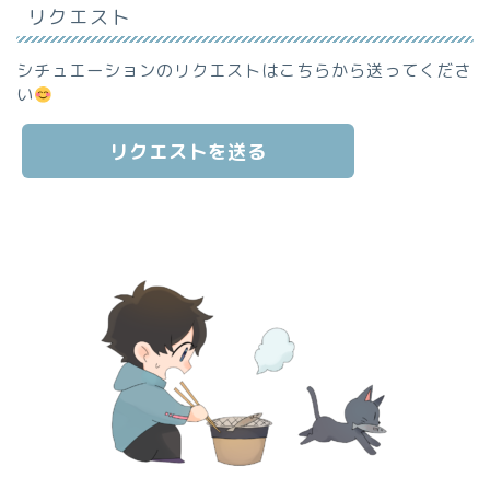
リクエスト
シチュエーションのリクエストはこちらから送ってくださ
い
リクエストを送る