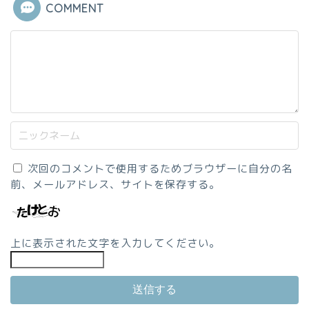
COMMENT
次回のコメントで使用するためブラウザーに自分の名
前、メールアドレス、サイトを保存する。
上に表示された文字を入力してください。