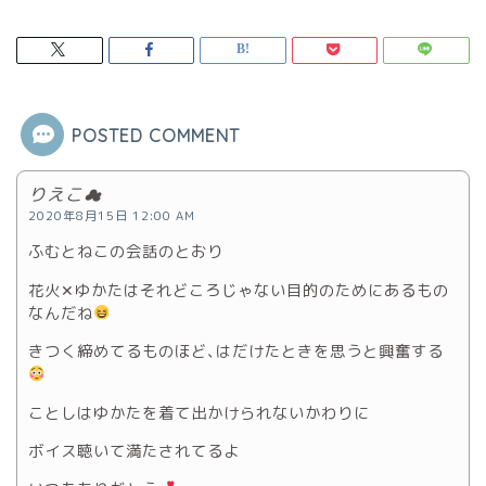
POSTED COMMENT
りえこ☁
2020年8月15日 12:00 AM
ふむとねこの会話のとおり
花火✕ゆかたはそれどころじゃない目的のためにあるもの
なんだね
きつく締めてるものほど､はだけたときを思うと興奮する
ことしはゆかたを着て出かけられないかわりに
ボイス聴いて満たされてるよ