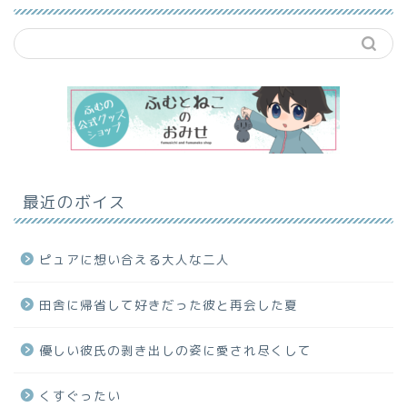
最近のボイス
ピュアに想い合える大人な二人
田舎に帰省して好きだった彼と再会した夏
優しい彼氏の剥き出しの姿に愛され尽くして
くすぐったい