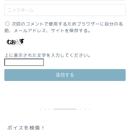
次回のコメントで使用するためブラウザーに自分の名
前、メールアドレス、サイトを保存する。
上に表示された文字を入力してください。
ボイスを検索！