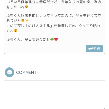
いろいろ例年通りは無理だけど、今年なりの夏の楽しみ方
をしたいね
ふむくん週末も忙しいって言ってたのに、今日も遅くまで
ありがと
せめて夜は「のび太スキル」を発揮してw、ぐっすり眠っ
てね
ふむくん、今日もありがと
返信
COMMENT