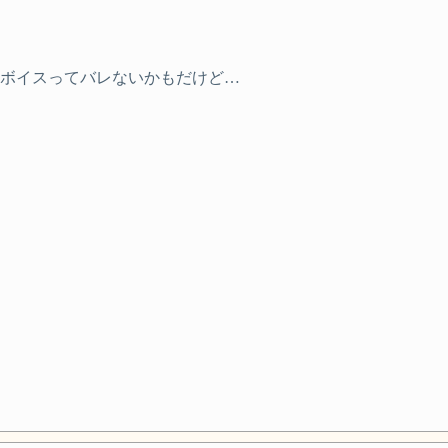
もボイスってバレないかもだけど…