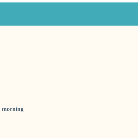
ay morning